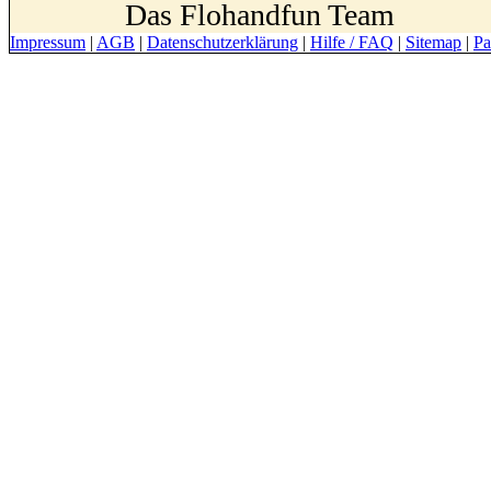
Das Flohandfun Team
Impressum
|
AGB
|
Datenschutzerklärung
|
Hilfe / FAQ
|
Sitemap
|
Pa