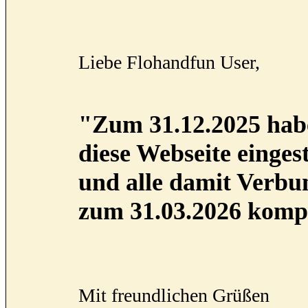
Liebe Flohandfun User,
"Zum 31.12.2025 habe
diese Webseite eingest
und alle damit Verb
zum 31.03.2026 kompl
Mit freundlichen Grüßen