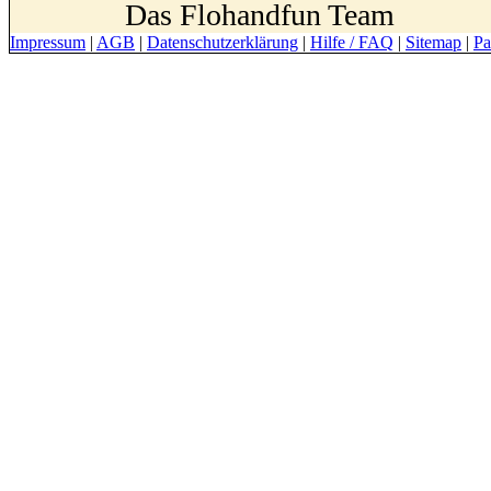
Das Flohandfun Team
Impressum
|
AGB
|
Datenschutzerklärung
|
Hilfe / FAQ
|
Sitemap
|
Pa