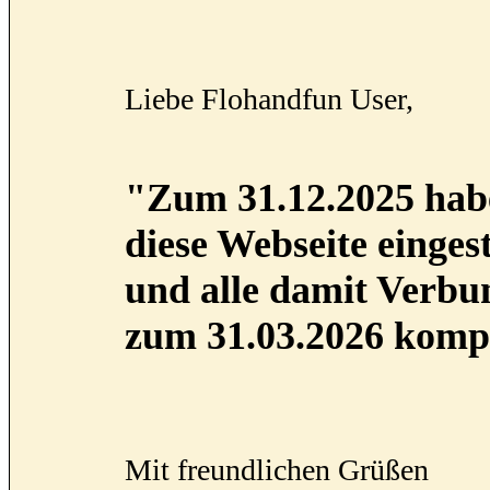
Liebe Flohandfun User,
"Zum 31.12.2025 habe
diese Webseite eingest
und alle damit Verb
zum 31.03.2026 kompl
Mit freundlichen Grüßen