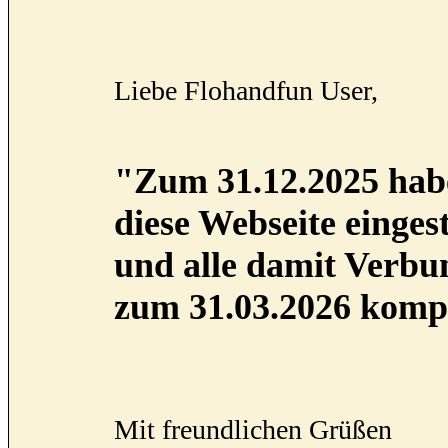
Liebe Flohandfun User,
"Zum 31.12.2025 habe
diese Webseite eingest
und alle damit Verb
zum 31.03.2026 kompl
Mit freundlichen Grüßen