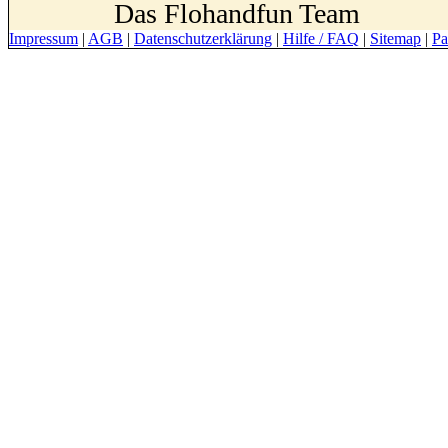
Das Flohandfun Team
Impressum
|
AGB
|
Datenschutzerklärung
|
Hilfe / FAQ
|
Sitemap
|
Pa