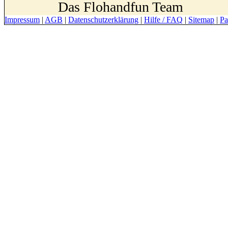
Das Flohandfun Team
Impressum
|
AGB
|
Datenschutzerklärung
|
Hilfe / FAQ
|
Sitemap
|
Pa