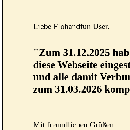
Liebe Flohandfun User,
"Zum 31.12.2025 habe
diese Webseite eingest
und alle damit Verb
zum 31.03.2026 kompl
Mit freundlichen Grüßen