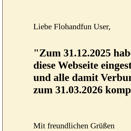
Liebe Flohandfun User,
"Zum 31.12.2025 habe
diese Webseite eingest
und alle damit Verb
zum 31.03.2026 kompl
Mit freundlichen Grüßen