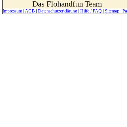
Das Flohandfun Team
Impressum
|
AGB
|
Datenschutzerklärung
|
Hilfe / FAQ
|
Sitemap
|
Pa