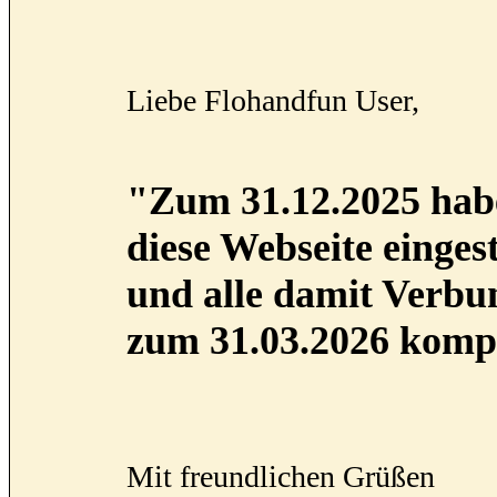
Liebe Flohandfun User,
"Zum 31.12.2025 habe
diese Webseite eingest
und alle damit Verb
zum 31.03.2026 kompl
Mit freundlichen Grüßen