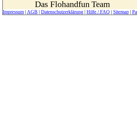
Das Flohandfun Team
Impressum
|
AGB
|
Datenschutzerklärung
|
Hilfe / FAQ
|
Sitemap
|
Pa