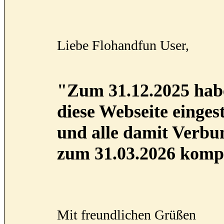
Liebe Flohandfun User,
"Zum 31.12.2025 habe
diese Webseite eingest
und alle damit Verb
zum 31.03.2026 kompl
Mit freundlichen Grüßen