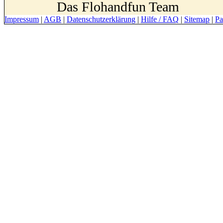
Das Flohandfun Team
Impressum
|
AGB
|
Datenschutzerklärung
|
Hilfe / FAQ
|
Sitemap
|
Pa