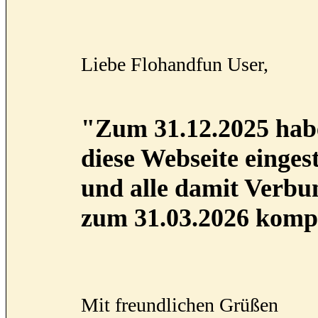
Liebe Flohandfun User,
"Zum 31.12.2025 habe
diese Webseite eingest
und alle damit Verb
zum 31.03.2026 kompl
Mit freundlichen Grüßen