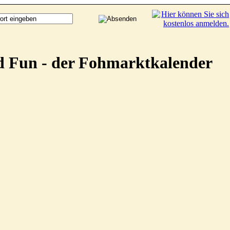
d Fun - der Fohmarktkalender