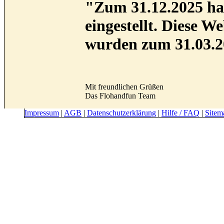
"Zum 31.12.2025 hab
eingestellt. Diese 
wurden zum 31.03.2
Mit freundlichen Grüßen
Das Flohandfun Team
Impressum
|
AGB
|
Datenschutzerklärung
|
Hilfe / FAQ
|
Sitem