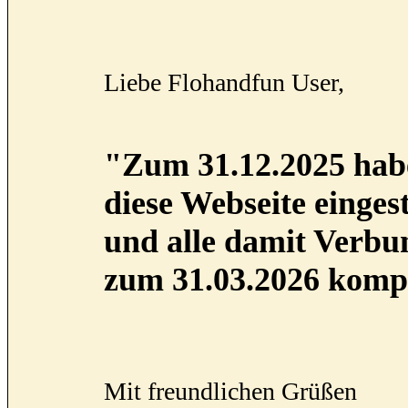
Liebe Flohandfun User,
"Zum 31.12.2025 habe
diese Webseite eingest
und alle damit Verb
zum 31.03.2026 kompl
Mit freundlichen Grüßen