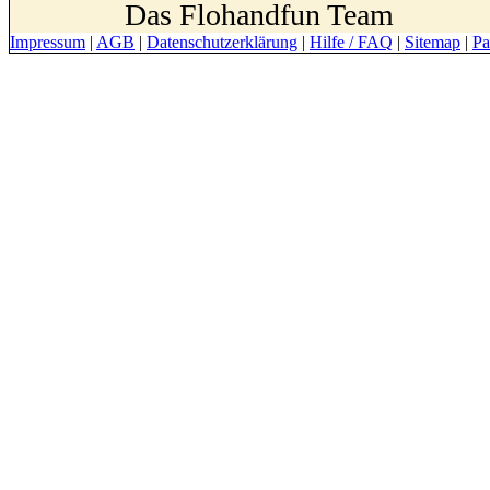
Das Flohandfun Team
Impressum
|
AGB
|
Datenschutzerklärung
|
Hilfe / FAQ
|
Sitemap
|
Pa