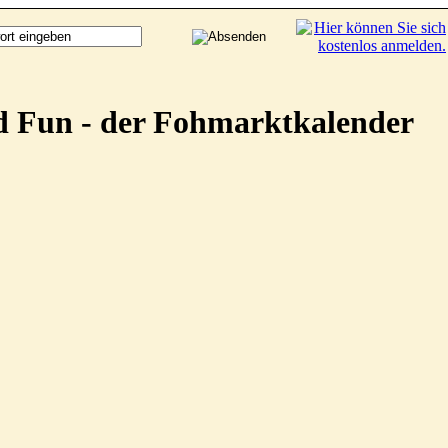
d Fun - der Fohmarktkalender