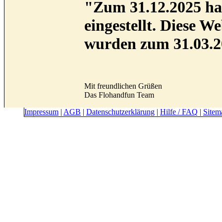
"Zum 31.12.2025 hab
eingestellt. Diese 
wurden zum 31.03.2
Mit freundlichen Grüßen
Das Flohandfun Team
Impressum
|
AGB
|
Datenschutzerklärung
|
Hilfe / FAQ
|
Sitem