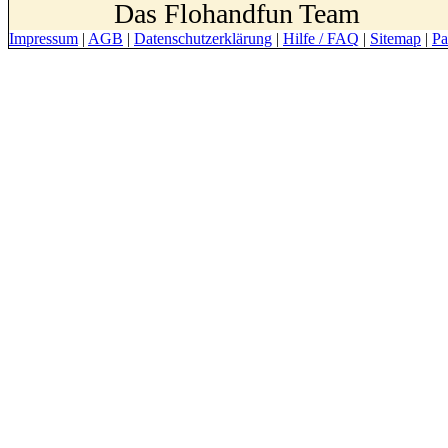
Das Flohandfun Team
Impressum
|
AGB
|
Datenschutzerklärung
|
Hilfe / FAQ
|
Sitemap
|
Pa