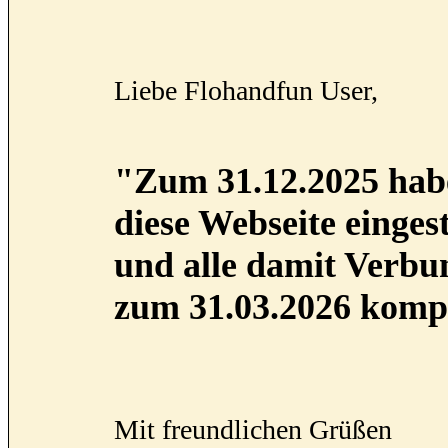
Liebe Flohandfun User,
"Zum 31.12.2025 habe
diese Webseite eingest
und alle damit Verb
zum 31.03.2026 kompl
Mit freundlichen Grüßen