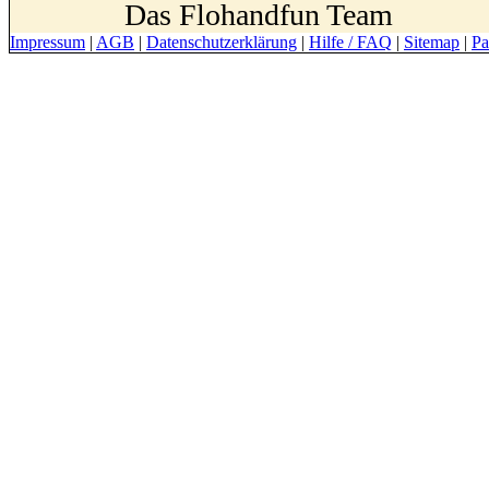
Das Flohandfun Team
Impressum
|
AGB
|
Datenschutzerklärung
|
Hilfe / FAQ
|
Sitemap
|
Pa