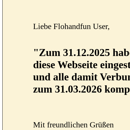
Liebe Flohandfun User,
"Zum 31.12.2025 habe
diese Webseite eingest
und alle damit Verb
zum 31.03.2026 kompl
Mit freundlichen Grüßen