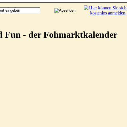
d Fun - der Fohmarktkalender