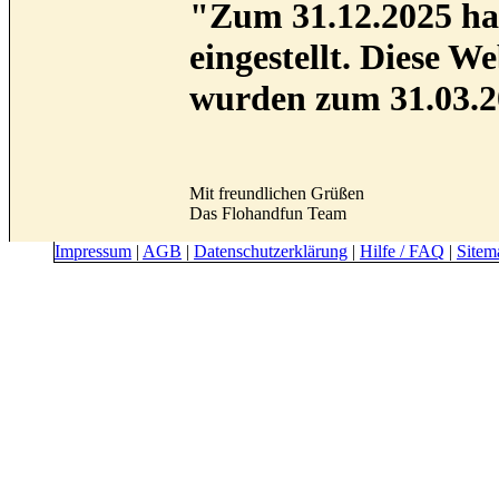
"Zum 31.12.2025 hab
eingestellt. Diese 
wurden zum 31.03.2
Mit freundlichen Grüßen
Das Flohandfun Team
Impressum
|
AGB
|
Datenschutzerklärung
|
Hilfe / FAQ
|
Sitem