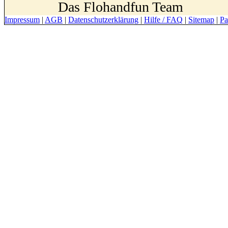
Das Flohandfun Team
Impressum
|
AGB
|
Datenschutzerklärung
|
Hilfe / FAQ
|
Sitemap
|
Pa