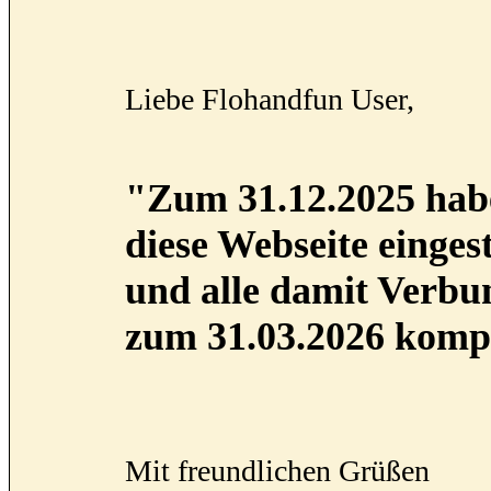
Liebe Flohandfun User,
"Zum 31.12.2025 habe
diese Webseite eingest
und alle damit Verb
zum 31.03.2026 kompl
Mit freundlichen Grüßen